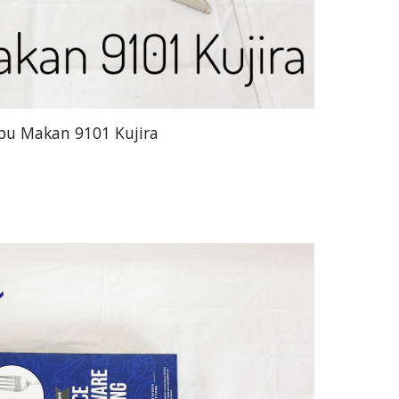
pu Makan 9101 Kujira