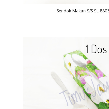
Sendok Makan S/S SL-8803