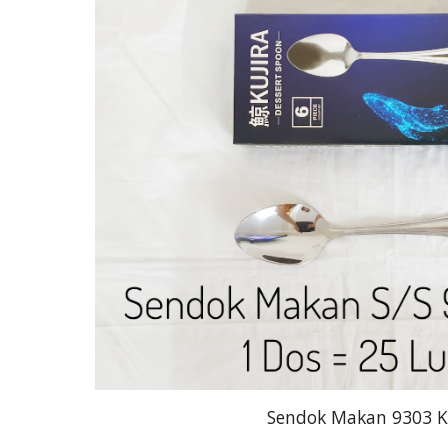
Sendok Makan 9303 K