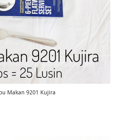
pu Makan 9201 Kujira