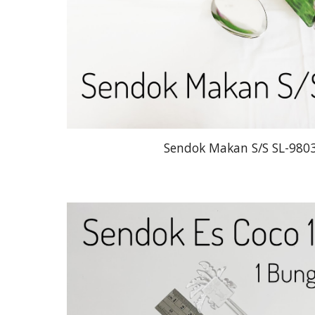
Sendok Makan S/S SL-9803