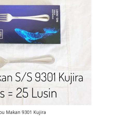
pu Makan 9301 Kujira