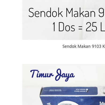
Sendok Makan 9103 K