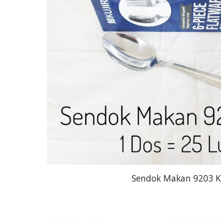
Sendok Makan 9203 K